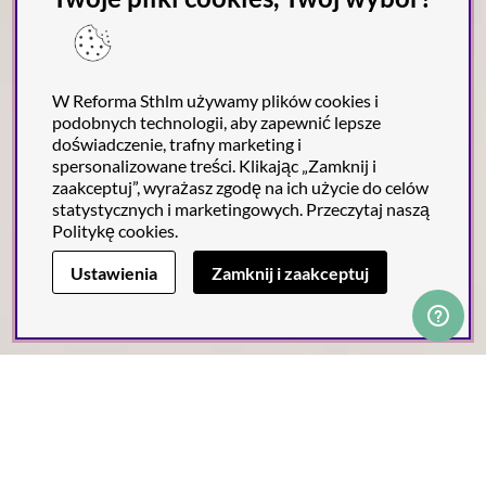
W Reforma Sthlm używamy plików cookies i
podobnych technologii, aby zapewnić lepsze
doświadczenie, trafny marketing i
spersonalizowane treści. Klikając „Zamknij i
zaakceptuj”, wyrażasz zgodę na ich użycie do celów
statystycznych i marketingowych. Przeczytaj naszą
Politykę cookies
.
Ustawienia
Zamknij i zaakceptuj