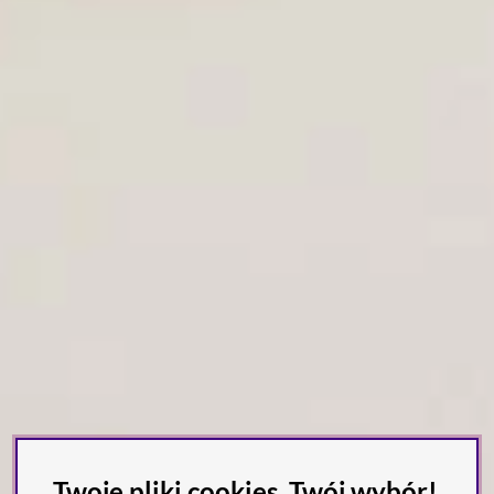
Twoje pliki cookies, Twój wybór!