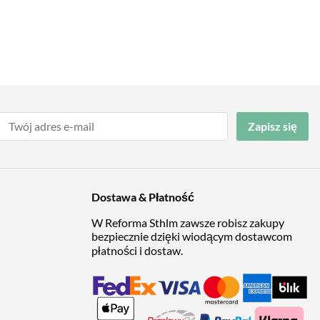
Zapisz się
Dostawa & Płatność
W Reforma Sthlm zawsze robisz zakupy
bezpiecznie dzięki wiodącym dostawcom
płatności i dostaw.