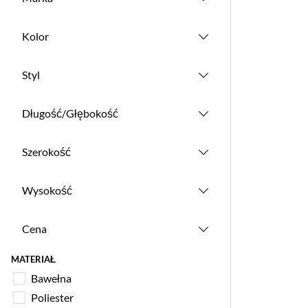
Kolor
Styl
Długość/Głębokość
Szerokość
Wysokość
Cena
MATERIAŁ
Bawełna
Poliester