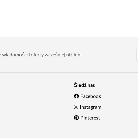
wiadomości i oferty wcześniej niż inni.
Śledź nas
Facebook
Instagram
Pinterest