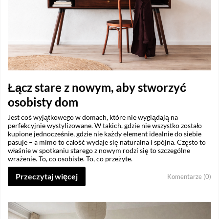
Łącz stare z nowym, aby stworzyć
osobisty dom
Jest coś wyjątkowego w domach, które nie wyglądają na
perfekcyjnie wystylizowane. W takich, gdzie nie wszystko zostało
kupione jednocześnie, gdzie nie każdy element idealnie do siebie
pasuje – a mimo to całość wydaje się naturalna i spójna. Często to
właśnie w spotkaniu starego z nowym rodzi się to szczególne
wrażenie. To, co osobiste. To, co przeżyte.
Przeczytaj więcej
Komentarze (0)