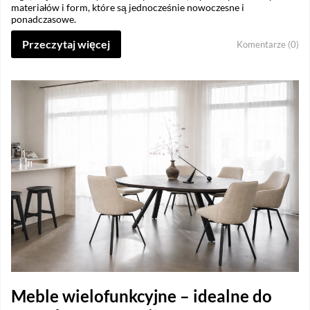
materiałów i form, które są jednocześnie nowoczesne i
ponadczasowe.
Przeczytaj więcej
Komentarze (0)
Meble wielofunkcyjne – idealne do