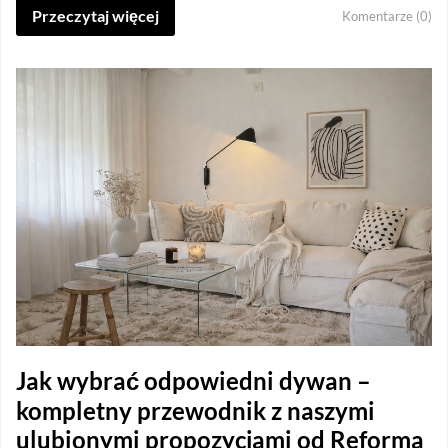
Przeczytaj więcej
Komentarze (0)
Jak wybrać odpowiedni dywan –
kompletny przewodnik z naszymi
ulubionymi propozycjami od Reforma