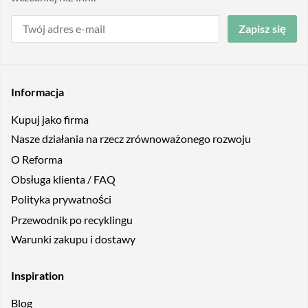
Zapisz się
Informacja
Kupuj jako firma
Nasze działania na rzecz zrównoważonego rozwoju
O Reforma
Obsługa klienta / FAQ
Polityka prywatności
Przewodnik po recyklingu
Warunki zakupu i dostawy
Inspiration
Blog