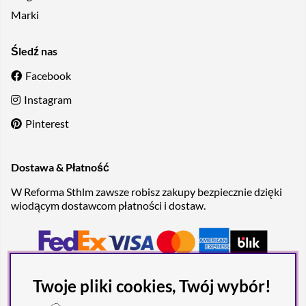
Marki
Śledź nas
Facebook
Instagram
Pinterest
Dostawa & Płatność
W Reforma Sthlm zawsze robisz zakupy bezpiecznie dzięki
wiodącym dostawcom płatności i dostaw.
Twoje pliki cookies, Twój wybór!