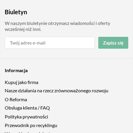
Biuletyn
W naszym biuletynie otrzymasz wiadomości i oferty
wcześniej niż inni.
Zapisz się
Informacja
Kupuj jako firma
Nasze działania na rzecz zrównoważonego rozwoju
O Reforma
Obsługa klienta / FAQ
Polityka prywatności
Przewodnik po recyklingu