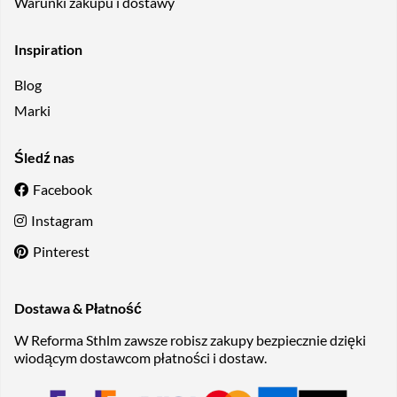
Warunki zakupu i dostawy
Inspiration
Blog
Marki
Śledź nas
Facebook
Instagram
Pinterest
Dostawa & Płatność
W Reforma Sthlm zawsze robisz zakupy bezpiecznie dzięki
wiodącym dostawcom płatności i dostaw.