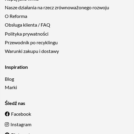
Nasze działania na rzecz zrównoważonego rozwoju
O Reforma
Obsługa klienta / FAQ
Polityka prywatności
Przewodnik po recyklingu
Warunki zakupu i dostawy
Inspiration
Blog
Marki
Śledź nas
Facebook
Instagram