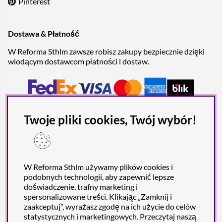
Pinterest
Dostawa & Płatność
W Reforma Sthlm zawsze robisz zakupy bezpiecznie dzięki
wiodącym dostawcom płatności i dostaw.
Twoje pliki cookies, Twój wybór!
W Reforma Sthlm używamy plików cookies i
podobnych technologii, aby zapewnić lepsze
doświadczenie, trafny marketing i
spersonalizowane treści. Klikając „Zamknij i
zaakceptuj”, wyrażasz zgodę na ich użycie do celów
statystycznych i marketingowych. Przeczytaj naszą