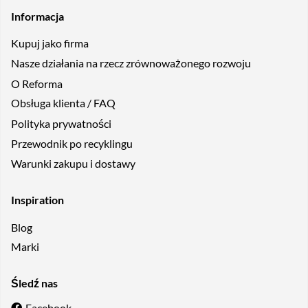
Informacja
Kupuj jako firma
Nasze działania na rzecz zrównoważonego rozwoju
O Reforma
Obsługa klienta / FAQ
Polityka prywatności
Przewodnik po recyklingu
Warunki zakupu i dostawy
Inspiration
Blog
Marki
Śledź nas
Facebook