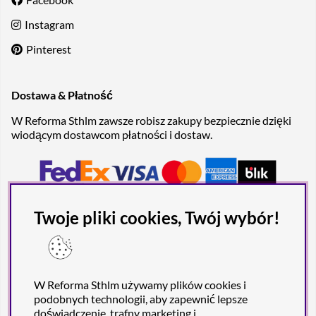
Instagram
Pinterest
Dostawa & Płatność
W Reforma Sthlm zawsze robisz zakupy bezpiecznie dzięki
wiodącym dostawcom płatności i dostaw.
Twoje pliki cookies, Twój wybór!
W Reforma Sthlm używamy plików cookies i
podobnych technologii, aby zapewnić lepsze
doświadczenie, trafny marketing i