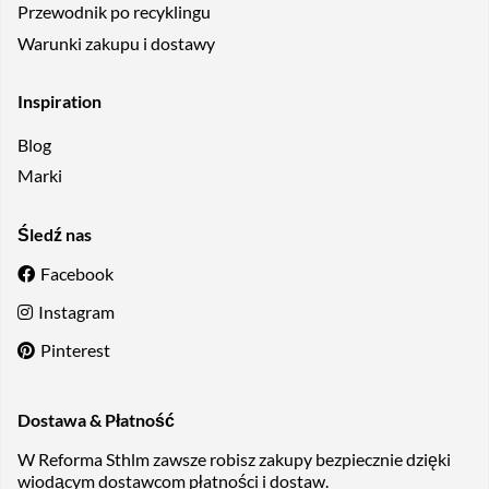
Przewodnik po recyklingu
Warunki zakupu i dostawy
Inspiration
Blog
Marki
Śledź nas
Facebook
Instagram
Pinterest
Dostawa & Płatność
W Reforma Sthlm zawsze robisz zakupy bezpiecznie dzięki
wiodącym dostawcom płatności i dostaw.