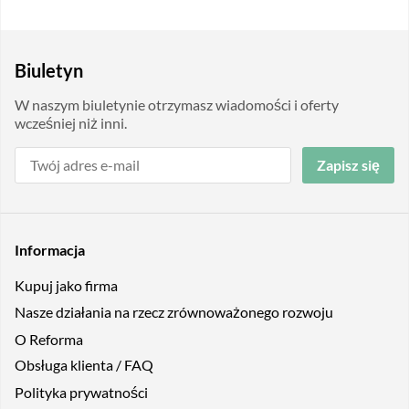
Biuletyn
W naszym biuletynie otrzymasz wiadomości i oferty
wcześniej niż inni.
Zapisz się
Informacja
Kupuj jako firma
Nasze działania na rzecz zrównoważonego rozwoju
O Reforma
Obsługa klienta / FAQ
Polityka prywatności