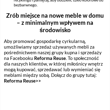
bezbarwnego.
Zrób miejsce na nowe meble w domu
– z minimalnym wpływem na
środowisko
Aby promować gospodarkę cyrkularną,
umożliwiamy sprzedaż używanych mebli za
pośrednictwem naszej grupy kupna i sprzedaży
na Facebooku
Reforma Reuse
. To społeczność
dla naszych klientów, w której miłośnicy wnętrz
mogą kupować, sprzedawać lub wymieniać się
meblami między sobą. Dołącz do grupy tutaj:
Reforma Reuse>>