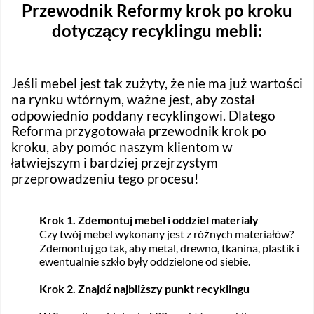
Przewodnik Reformy krok po kroku
dotyczący recyklingu mebli:
Jeśli mebel jest tak zużyty, że nie ma już wartości
na rynku wtórnym, ważne jest, aby został
odpowiednio poddany recyklingowi. Dlatego
Reforma przygotowała przewodnik krok po
kroku, aby pomóc naszym klientom w
łatwiejszym i bardziej przejrzystym
przeprowadzeniu tego procesu!
Krok 1. Zdemontuj mebel i oddziel materiały
Czy twój mebel wykonany jest z różnych materiałów?
Zdemontuj go tak, aby metal, drewno, tkanina, plastik i
ewentualnie szkło były oddzielone od siebie.
Krok 2. Znajdź najbliższy punkt recyklingu