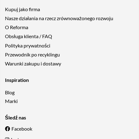
Kupuj jako firma
Nasze działania na rzecz zrównoważonego rozwoju
O Reforma
Obsługa klienta / FAQ
Polityka prywatności
Przewodnik po recyklingu
Warunki zakupu i dostawy
Inspiration
Blog
Marki
Śledź nas
Facebook