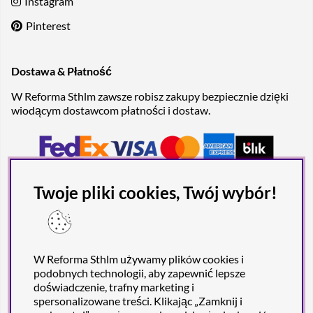
Instagram
Pinterest
Dostawa & Płatność
W Reforma Sthlm zawsze robisz zakupy bezpiecznie dzięki
wiodącym dostawcom płatności i dostaw.
Twoje pliki cookies, Twój wybór!
W Reforma Sthlm używamy plików cookies i
podobnych technologii, aby zapewnić lepsze
doświadczenie, trafny marketing i
spersonalizowane treści. Klikając „Zamknij i