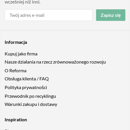
wcześniej niż inni.
Zapisz się
Informacja
Kupuj jako firma
Nasze działania na rzecz zrównoważonego rozwoju
O Reforma
Obsługa klienta / FAQ
Polityka prywatności
Przewodnik po recyklingu
Warunki zakupu i dostawy
Inspiration