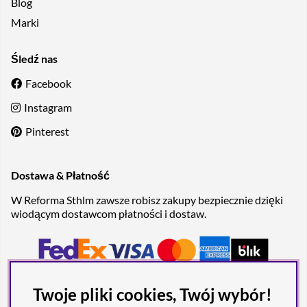
Blog
Marki
Śledź nas
Facebook
Instagram
Pinterest
Dostawa & Płatność
W Reforma Sthlm zawsze robisz zakupy bezpiecznie dzięki
wiodącym dostawcom płatności i dostaw.
Twoje pliki cookies, Twój wybór!