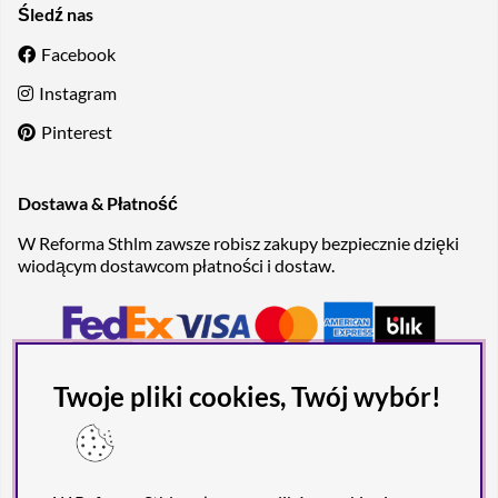
Śledź nas
Facebook
Instagram
Pinterest
Dostawa & Płatność
W Reforma Sthlm zawsze robisz zakupy bezpiecznie dzięki
wiodącym dostawcom płatności i dostaw.
Twoje pliki cookies, Twój wybór!