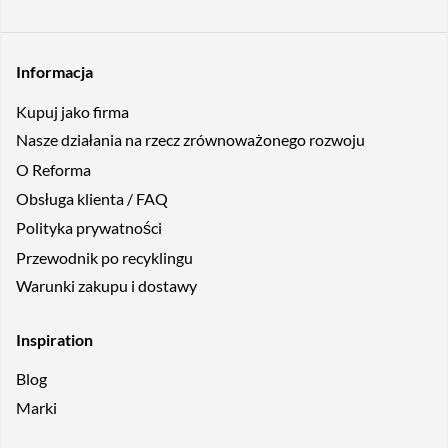
Informacja
Kupuj jako firma
Nasze działania na rzecz zrównoważonego rozwoju
O Reforma
Obsługa klienta / FAQ
Polityka prywatności
Przewodnik po recyklingu
Warunki zakupu i dostawy
Inspiration
Blog
Marki