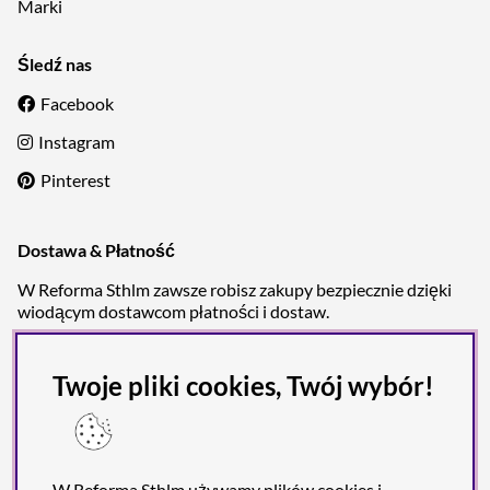
Marki
Śledź nas
Facebook
Instagram
Pinterest
Dostawa & Płatność
W Reforma Sthlm zawsze robisz zakupy bezpiecznie dzięki
wiodącym dostawcom płatności i dostaw.
Twoje pliki cookies, Twój wybór!
W Reforma Sthlm używamy plików cookies i