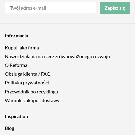
Zapisz się
Informacja
Kupuj jako firma
Nasze działania na rzecz zrównoważonego rozwoju
O Reforma
Obsługa klienta / FAQ
Polityka prywatności
Przewodnik po recyklingu
Warunki zakupu i dostawy
Inspiration
Blog