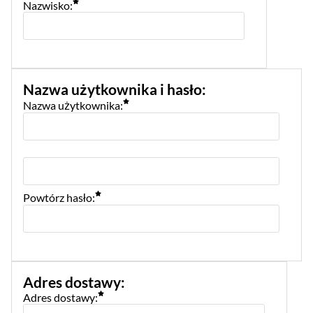
Nazwisko:
Nazwa użytkownika i hasło
:
Nazwa użytkownika:
Powtórz hasło:
Adres dostawy
:
Adres dostawy: