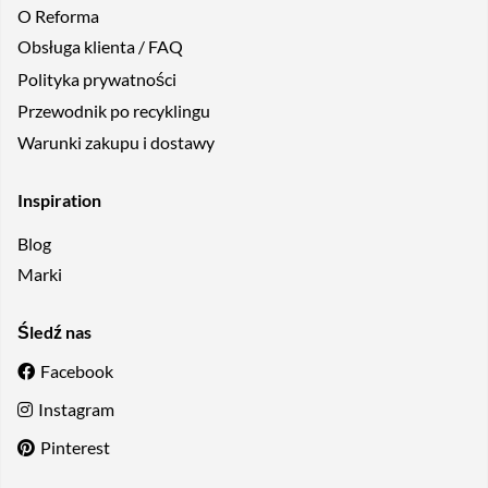
O Reforma
Obsługa klienta / FAQ
Polityka prywatności
Przewodnik po recyklingu
Warunki zakupu i dostawy
Inspiration
Blog
Marki
Śledź nas
Facebook
Instagram
Pinterest