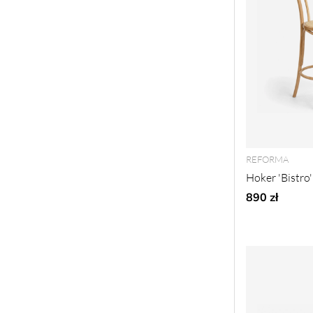
REFORMA
Hoker 'Bistro
890 zł