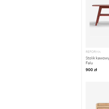
REFORMA
Stolik kawowy
Falu
900 zł