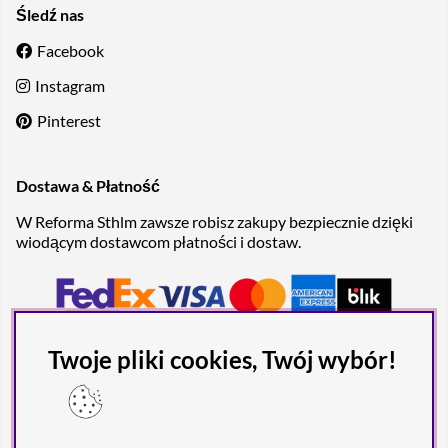
Śledź nas
Facebook
Instagram
Pinterest
Dostawa & Płatność
W Reforma Sthlm zawsze robisz zakupy bezpiecznie dzięki
wiodącym dostawcom płatności i dostaw.
Twoje pliki cookies, Twój wybór!