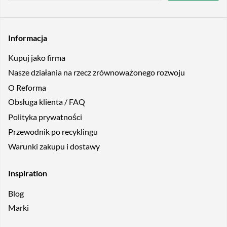
Informacja
Kupuj jako firma
Nasze działania na rzecz zrównoważonego rozwoju
O Reforma
Obsługa klienta / FAQ
Polityka prywatności
Przewodnik po recyklingu
Warunki zakupu i dostawy
Inspiration
Blog
Marki