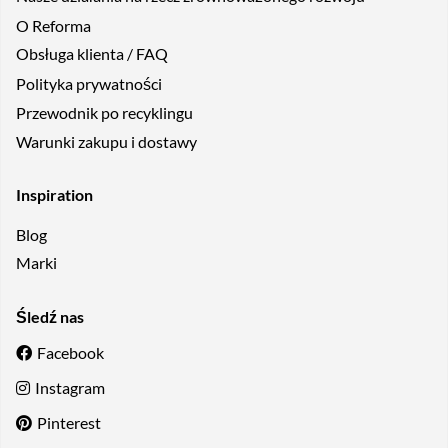
O Reforma
Obsługa klienta / FAQ
Polityka prywatności
Przewodnik po recyklingu
Warunki zakupu i dostawy
Inspiration
Blog
Marki
Śledź nas
Facebook
Instagram
Pinterest