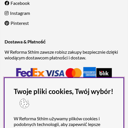
Facebook
Instagram
Pinterest
Dostawa & Płatność
W Reforma Sthlm zawsze robisz zakupy bezpiecznie dzięki
wiodącym dostawcom płatności i dostaw.
Twoje pliki cookies, Twój wybór!
W Reforma Sthlm używamy plików cookies i
podobnych technologii, aby zapewnić lepsze