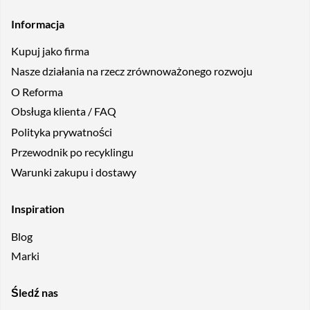
Informacja
Kupuj jako firma
Nasze działania na rzecz zrównoważonego rozwoju
O Reforma
Obsługa klienta / FAQ
Polityka prywatności
Przewodnik po recyklingu
Warunki zakupu i dostawy
Inspiration
Blog
Marki
Śledź nas