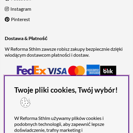
Instagram
Pinterest
Dostawa & Płatność
W Reforma Sthlm zawsze robisz zakupy bezpiecznie dzięki
wiodącym dostawcom płatności i dostaw.
Twoje pliki cookies, Twój wybór!
W Reforma Sthlm używamy plików cookies i
podobnych technologii, aby zapewnić lepsze
doświadczenie, trafny marketing i