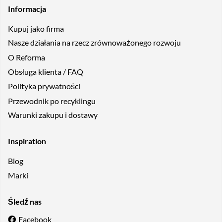
Informacja
Kupuj jako firma
Nasze działania na rzecz zrównoważonego rozwoju
O Reforma
Obsługa klienta / FAQ
Polityka prywatności
Przewodnik po recyklingu
Warunki zakupu i dostawy
Inspiration
Blog
Marki
Śledź nas
Facebook