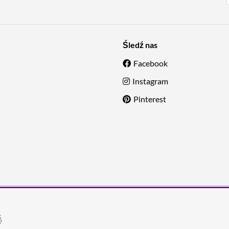
Śledź nas
Facebook
Instagram
Pinterest