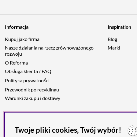
Informacja
Inspiration
Kupuj jako firma
Blog
Nasze działania na rzecz zrównoważonego
Marki
rozwoju
O Reforma
Obsługa klienta / FAQ
Polityka prywatności
Przewodnik po recyklingu
Warunki zakupu i dostawy
Twoje pliki cookies, Twój wybór!