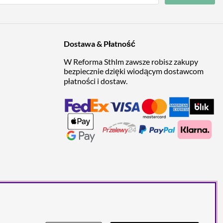
Dostawa & Płatność
W Reforma Sthlm zawsze robisz zakupy
bezpiecznie dzięki wiodącym dostawcom
płatności i dostaw.