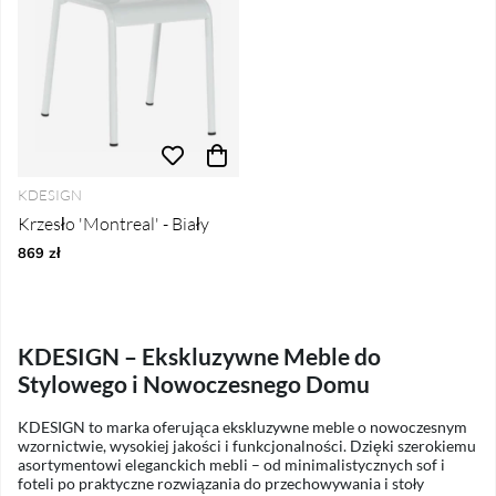
KDESIGN
Krzesło 'Montreal' - Biały
869 zł
KDESIGN – Ekskluzywne Meble do
Stylowego i Nowoczesnego Domu
KDESIGN to marka oferująca ekskluzywne meble o nowoczesnym
wzornictwie, wysokiej jakości i funkcjonalności. Dzięki szerokiemu
asortymentowi eleganckich mebli – od minimalistycznych sof i
foteli po praktyczne rozwiązania do przechowywania i stoły