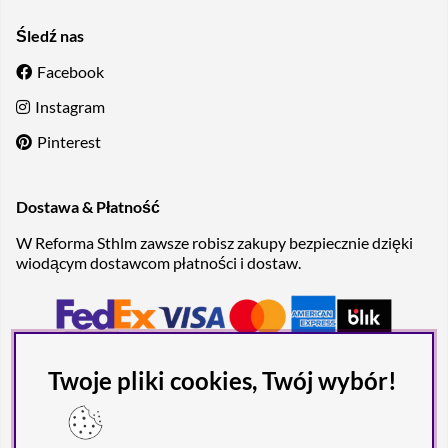
Śledź nas
Facebook
Instagram
Pinterest
Dostawa & Płatność
W Reforma Sthlm zawsze robisz zakupy bezpiecznie dzięki
wiodącym dostawcom płatności i dostaw.
Twoje pliki cookies, Twój wybór!