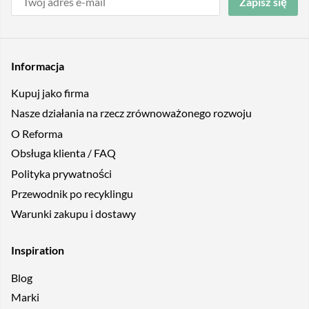
Zapisz się
Informacja
Kupuj jako firma
Nasze działania na rzecz zrównoważonego rozwoju
O Reforma
Obsługa klienta / FAQ
Polityka prywatności
Przewodnik po recyklingu
Warunki zakupu i dostawy
Inspiration
Blog
Marki