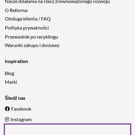
Nasze działania na rzecz zrównoważonego rozwoju
O Reforma
Obsługa klienta / FAQ
Polityka prywatności
Przewodnik po recyklingu
Warunki zakupu i dostawy
Inspiration
Blog
Marki
Śledź nas
Facebook
Instagram
Pinterest