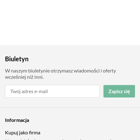
Biuletyn
W naszym biuletynie otrzymasz wiadomości i oferty
wcześniej niż inni.
Zapisz się
Informacja
Kupuj jako firma